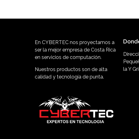
Donde
En CYBERTEC nos proyectamos a
ser la mejor empresa de Costa Rica
Direcc
en servicios de computación.
Pequeñ
la Y Gr
Nuestros productos son de alta
calidad y tecnología de punta.