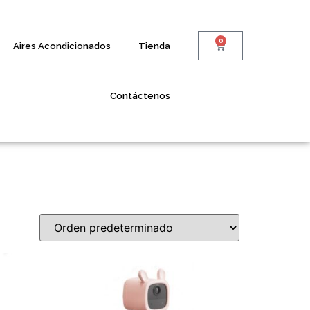
0
Aires Acondicionados
Tienda
Contáctenos