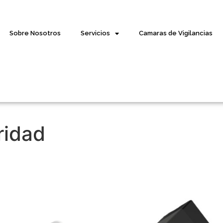
Sobre Nosotros
Servicios
Camaras de Vigilancias
ridad