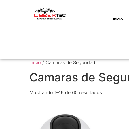
Inicio
Inicio
/ Camaras de Seguridad
Camaras de Segu
Mostrando 1–16 de 60 resultados