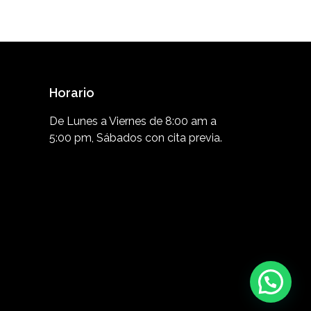
Horario
De Lunes a Viernes de 8:00 am a
5:00 pm, Sábados con cita previa.